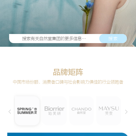
搜索
品牌矩阵
中国市场份额、消费者口碑与社会影响力俱佳的行业领跑者