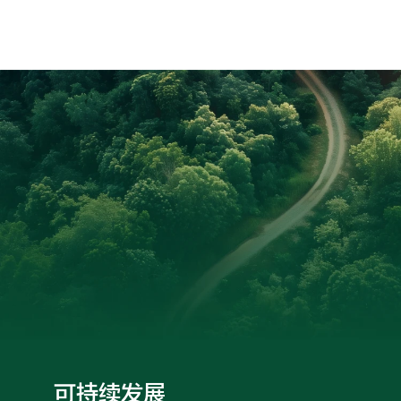
可持续发展