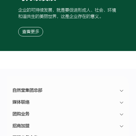
企业的可持续发展，就是要促进形成人、社会、环境
和谐共生的美丽世界，这是企业存在的意义。
查看更多
自然堂集团总部
媒体联络
团购业务
招商加盟