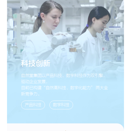
科技创新
自然堂集团以产品科技、数字科技作为双引擎，
驱动企业发展，
目前已构建“自然高科技、数字化能力” 两大全
新竞争力。
产品科技
数字科技