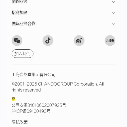
团购业务
招商加盟
国际业务合作
加入我们
上海自然堂集团有限公司
©2001-2025 CHANDOGROUP Corporation. All
rights reserved
公网安备31010602007925号
沪ICP备09100493号
隐私政策