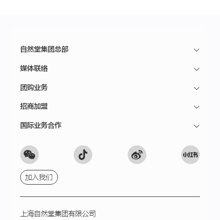
自然堂集团总部
媒体联络
团购业务
招商加盟
国际业务合作
加入我们
上海自然堂集团有限公司