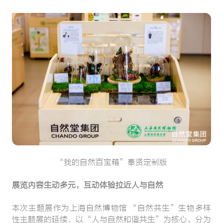
“我的自然百宝箱”奉贤定制版
展览内容生动多元，互动体验拉近人与自然
本次主题展作为上海自然博物馆 “自然共生”生物多样
性主题展的延续，以“人与自然和谐共生”为核心，分为