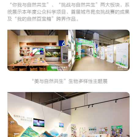
“你我与自然共生”、“挑战与自然共生”两大板块，系
统展示本年度公众科学项目、首届城市昆虫挑战赛的成果
及“我的自然百宝箱”跨界作品。
“美与自然共生”生物多样性主题展